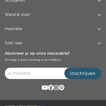
Schilderen
Wand & vloer
Inspiratie
Snel naar
Abonneer je op onze nieuwsbrief
En krijg 5 euro korting in je mailbox
Inschrijven