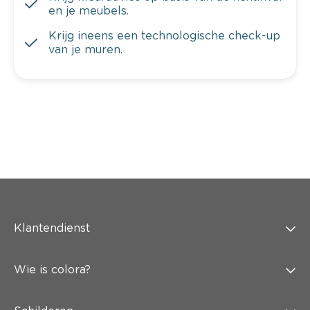
en je meubels.
Krijg ineens een technologische check-up
van je muren.
Klantendienst
Wie is colora?