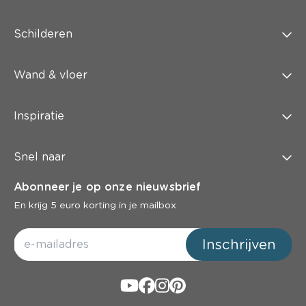
Schilderen
Wand & vloer
Inspiratie
Snel naar
Abonneer je op onze nieuwsbrief
En krijg 5 euro korting in je mailbox
Inschrijven