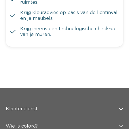
ruimtes.
Krijg kleuradvies op basis van de lichtinval
en je meubels.
Krijg ineens een technologische check-up
van je muren.
Klantendienst
Wie is colora?