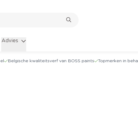
Advies
el
Belgische kwaliteitsverf van BOSS paints
Topmerken in beha