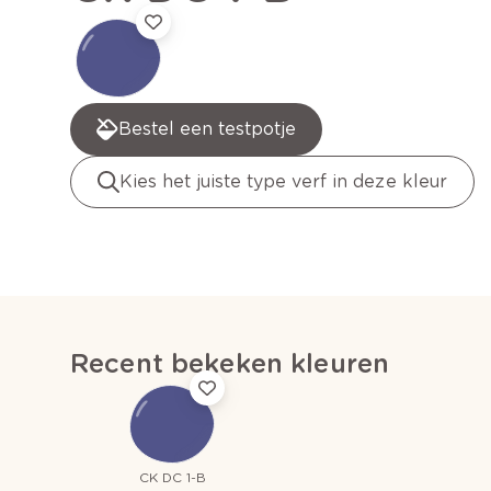
Bestel een testpotje
Kies het juiste type verf in deze kleur
Recent bekeken kleuren
CK DC 1-B