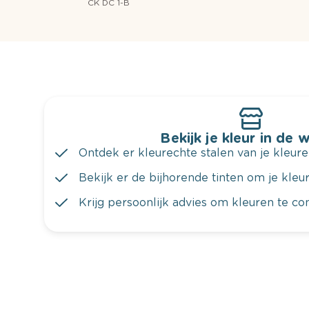
CK DC 1-B
Bekijk je kleur in de 
Ontdek er kleurechte stalen van je kleure
Bekijk er de bijhorende tinten om je kleur 
Krijg persoonlijk advies om kleuren te c