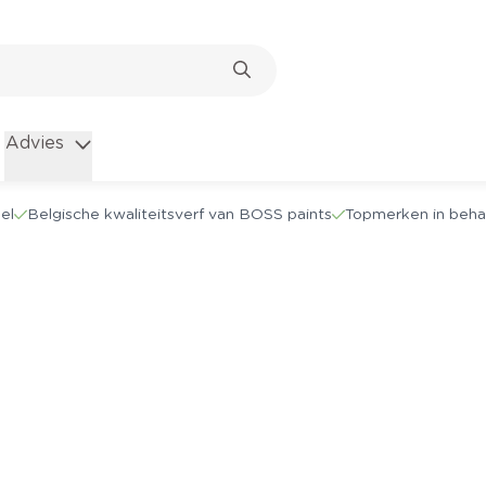
Advies
el
Belgische kwaliteitsverf van BOSS paints
Topmerken in beha