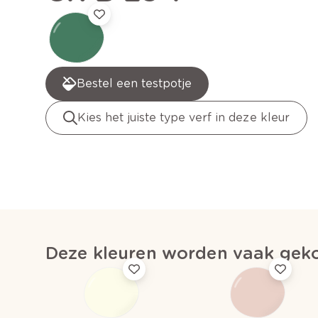
Bestel een testpotje
Kies het juiste type verf in deze kleur
Deze kleuren worden vaak geko