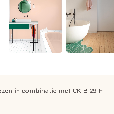
zen in combinatie met CK B 29-F