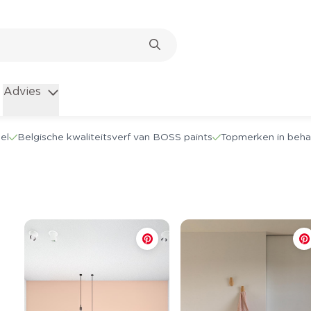
Advies
el
Belgische kwaliteitsverf van BOSS paints
Topmerken in beha