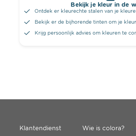
Bekijk je kleur in de 
Ontdek er kleurechte stalen van je kleure
Bekijk er de bijhorende tinten om je kleur 
Krijg persoonlijk advies om kleuren te c
Klantendienst
Wie is colora?