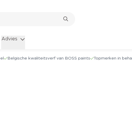
Advies
el
Belgische kwaliteitsverf van BOSS paints
Topmerken in beha