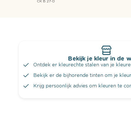
CK B 27-D
Bekijk je kleur in de 
Ontdek er kleurechte stalen van je kleure
Bekijk er de bijhorende tinten om je kleur 
Krijg persoonlijk advies om kleuren te c