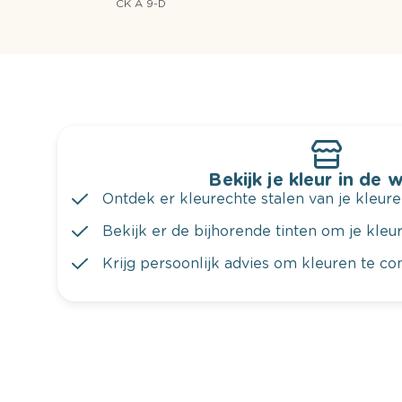
CK A 9-D
Bekijk je kleur in de 
Ontdek er kleurechte stalen van je kleure
Bekijk er de bijhorende tinten om je kleur 
Krijg persoonlijk advies om kleuren te c