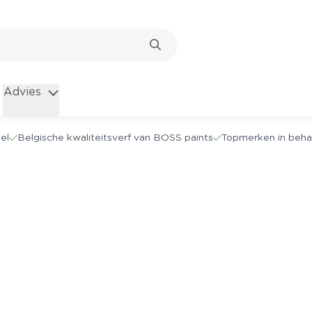
Advies
el
Belgische kwaliteitsverf van BOSS paints
Topmerken in beha