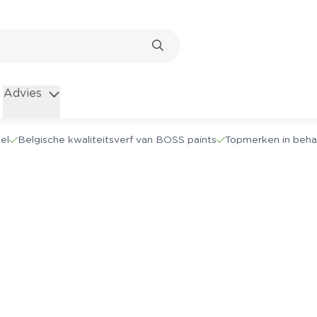
Advies
el
Belgische kwaliteitsverf van BOSS paints
Topmerken in beha