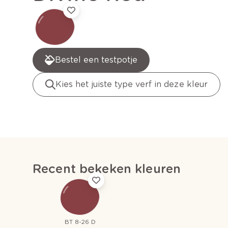
Bestel een testpotje
Kies het juiste type verf in deze kleur
Recent bekeken kleuren
BT 8-26 D