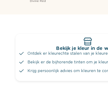
Divine Red
Bekijk je kleur in de 
Ontdek er kleurechte stalen van je kleure
Bekijk er de bijhorende tinten om je kleur 
Krijg persoonlijk advies om kleuren te c