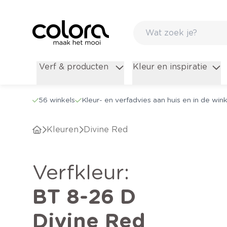
Verf & producten
Kleur en inspiratie
56 winkels
Kleur- en verfadvies aan huis en in de wink
Kleuren
Divine Red
verfkleur
:
BT 8-26 D
Divine Red