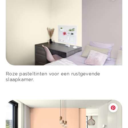
Roze pasteltinten voor een rustgevende
slaapkamer.