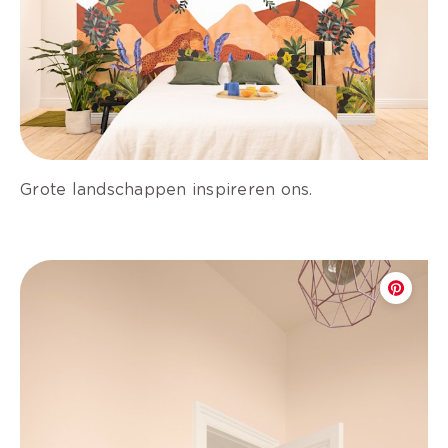
Grote landschappen inspireren ons.