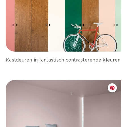
Kastdeuren in fantastisch contrasterende kleuren