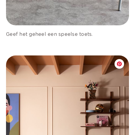
Geef het geheel een speelse toets.