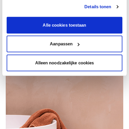
Details tonen
Alle cookies toestaan
Aanpassen
Alleen noodzakelijke cookies