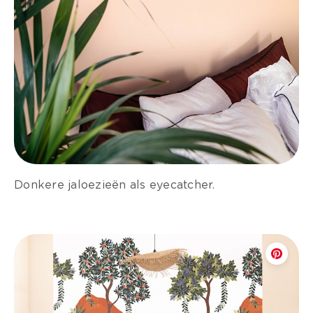
Donkere jaloezieën als eyecatcher.