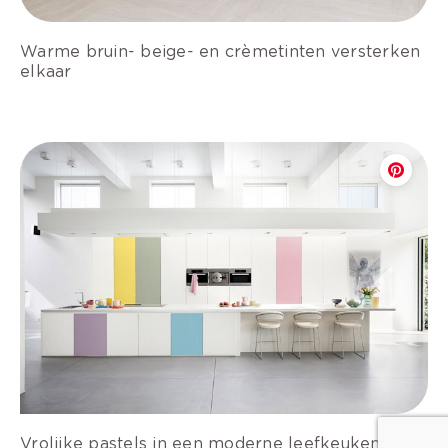
Warme bruin- beige- en crèmetinten versterken
elkaar
Vrolijke pastels in een moderne leefkeuken.