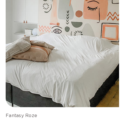
Fantasy Roze