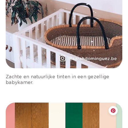
Zachte en natuurlijke tinten in een gezellige
babykamer.