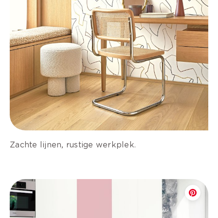
Zachte lijnen, rustige werkplek.