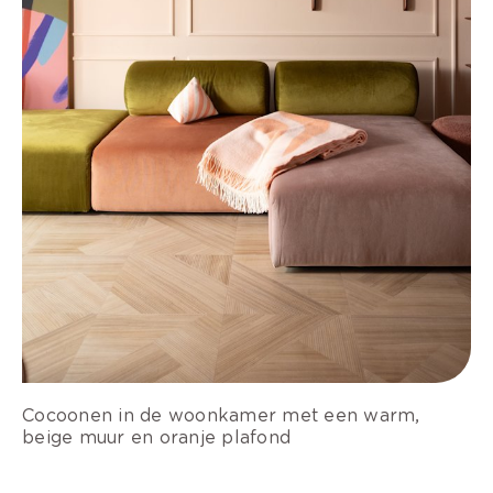
Cocoonen in de woonkamer met een warm,
beige muur en oranje plafond