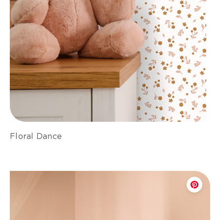
Floral Dance