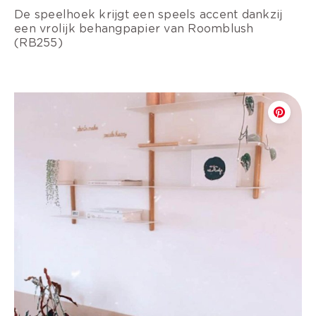
De speelhoek krijgt een speels accent dankzij
een vrolijk behangpapier van Roomblush
(RB255)