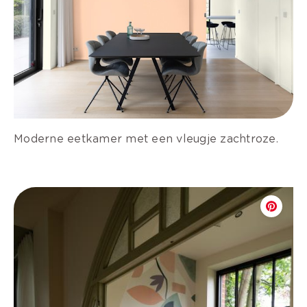
Moderne eetkamer met een vleugje zachtroze.