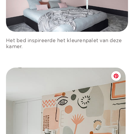
Het bed inspireerde het kleurenpalet van deze
kamer.