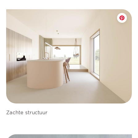
Zachte structuur