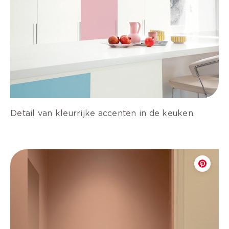
Detail van kleurrijke accenten in de keuken.