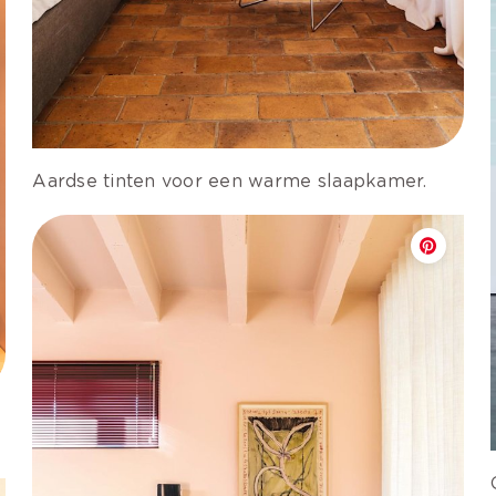
Aardse tinten voor een warme slaapkamer.