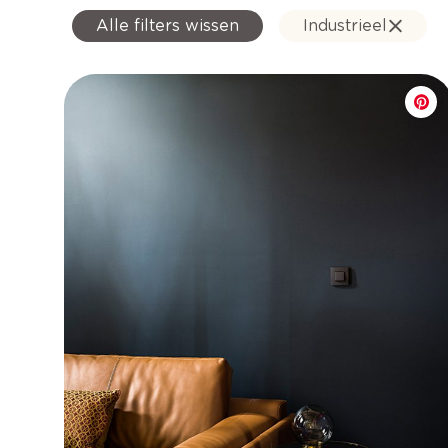
Alle filters wissen
Industrieel