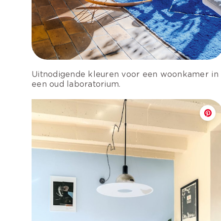
Uitnodigende kleuren voor een
woonkamer in
een oud laboratorium.