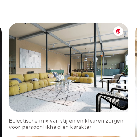
Eclectische mix van stijlen en kleuren zorgen
voor persoonlijkheid en karakter