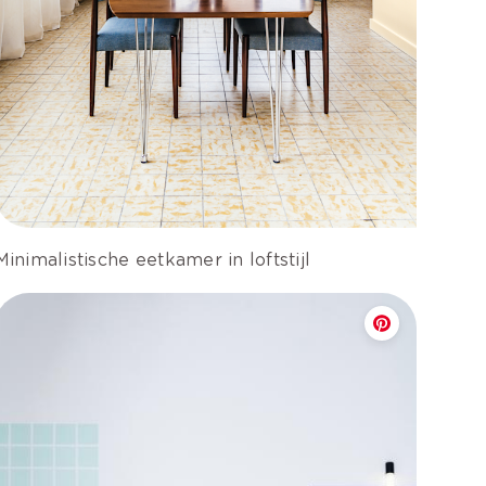
Minimalistische eetkamer in loftstijl