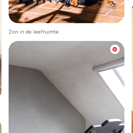
Zon in de leefruimte.