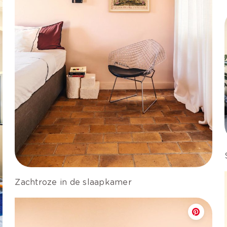
Zachtroze in de slaapkamer