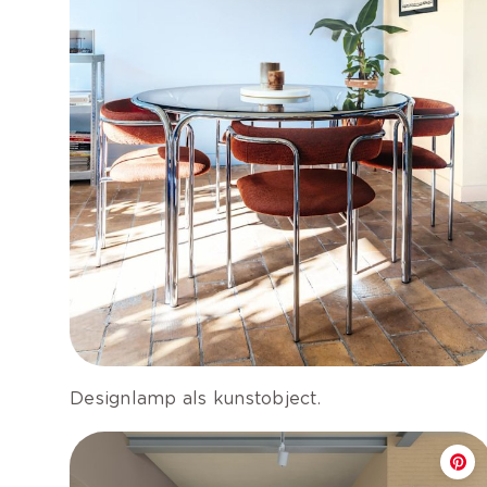
Designlamp als kunstobject.