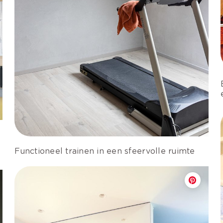
Functioneel trainen in een sfeervolle ruimte