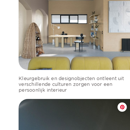
Kleurgebruik en designobjecten ontleent uit
verschillende culturen zorgen voor een
persoonlijk interieur