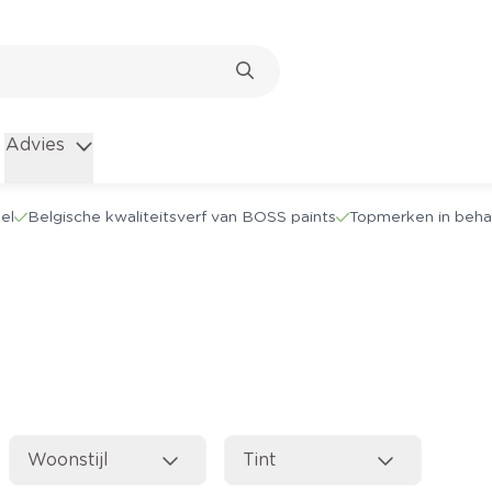
Advies
el
Belgische kwaliteitsverf van BOSS paints
Topmerken in beha
Woonstijl
Tint