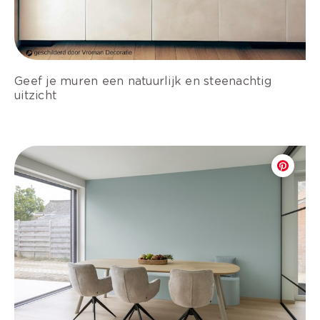
Geef je muren een natuurlijk en steenachtig
uitzicht