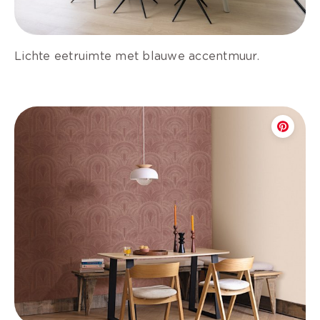
Lichte eetruimte met blauwe accentmuur.