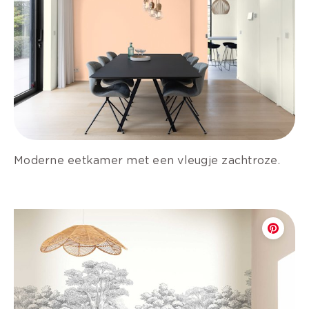
Moderne eetkamer met een vleugje zachtroze.