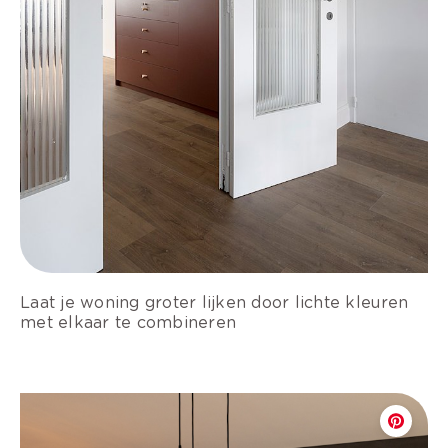
Laat je woning groter lijken door lichte kleuren
met elkaar te combineren