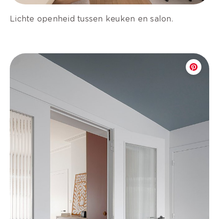
Lichte openheid tussen keuken en salon.