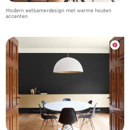
Modern eetkamerdesign met warme houten
accenten