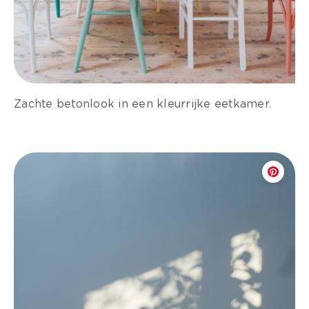
Zachte betonlook in een kleurrijke eetkamer.