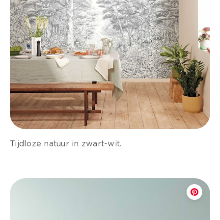
Tijdloze natuur in zwart-wit.