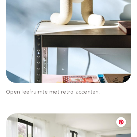
Open leefruimte met retro-accenten.