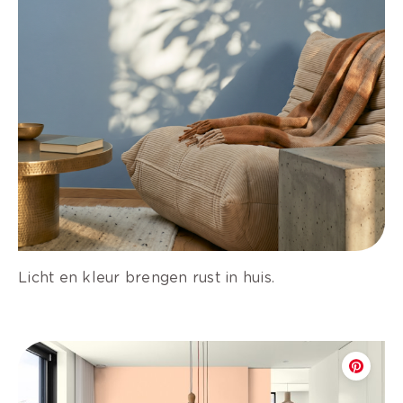
Licht en kleur brengen rust in huis.