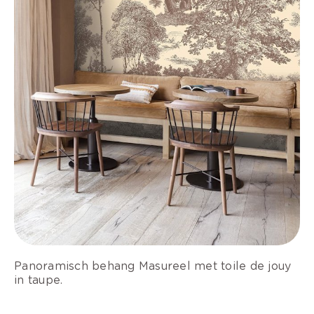
Panoramisch behang Masureel met toile de jouy
in taupe.