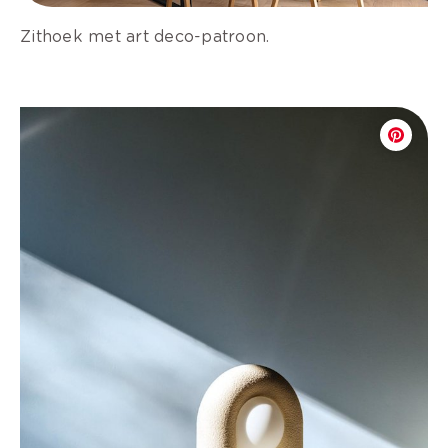
Zithoek met art deco-patroon.