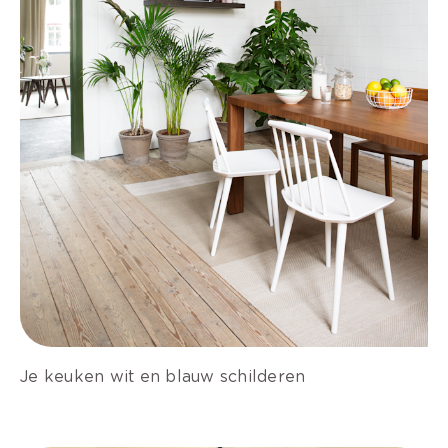
Je keuken wit en blauw schilderen