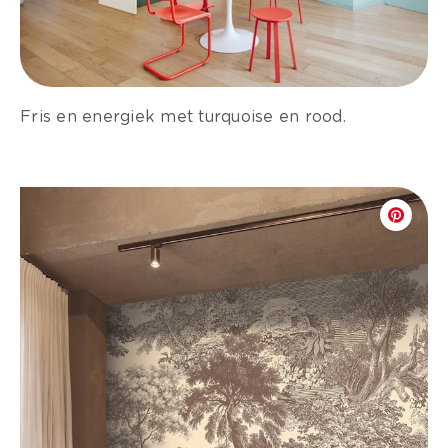
Fris en energiek met turquoise en rood.