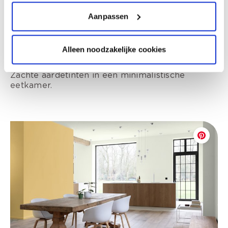
Aanpassen
Alleen noodzakelijke cookies
Zachte aardetinten in een minimalistische
eetkamer.