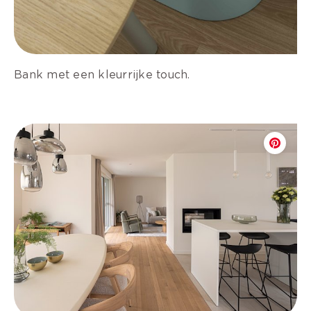
Bank met een kleurrijke touch.