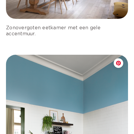
Zonovergoten eetkamer met een gele
accentmuur.