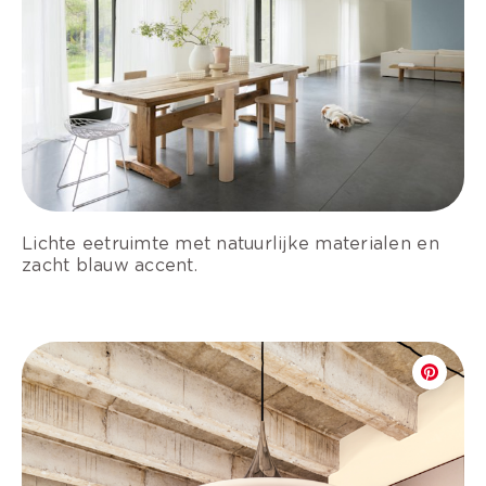
Lichte eetruimte met natuurlijke materialen en
zacht blauw accent.