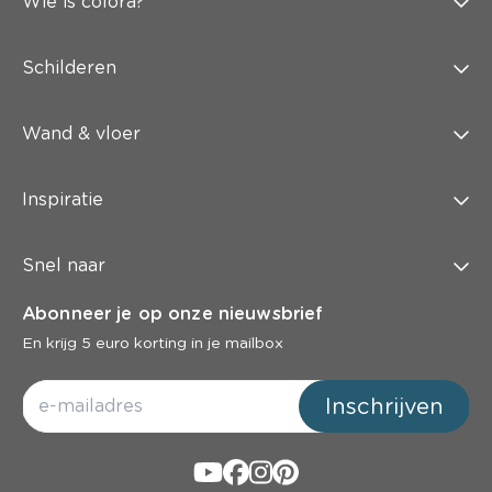
Wie is colora?
Schilderen
Wand & vloer
Inspiratie
Snel naar
Abonneer je op onze nieuwsbrief
En krijg 5 euro korting in je mailbox
Inschrijven