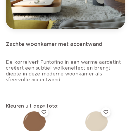
Zachte woonkamer met accentwand
De korrelverf Puntofino in een warme aardetint
creëert een subtiel wolkeneffect en brengt
diepte in deze moderne woonkamer als
sfeervolle accentwand.
Kleuren uit deze foto: