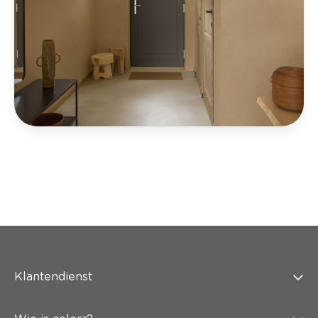
Klantendienst