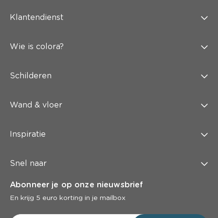
Klantendienst
Wie is colora?
Schilderen
Wand & vloer
Inspiratie
Snel naar
Abonneer je op onze nieuwsbrief
En krijg 5 euro korting in je mailbox