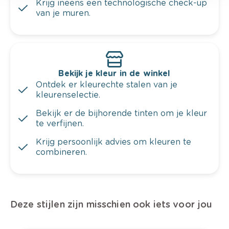
Krijg ineens een technologische check-up
van je muren.
Bekijk je kleur in de winkel
Ontdek er kleurechte stalen van je
kleurenselectie.
Bekijk er de bijhorende tinten om je kleur
te verfijnen.
Krijg persoonlijk advies om kleuren te
combineren.
Deze stijlen zijn misschien ook iets voor jou