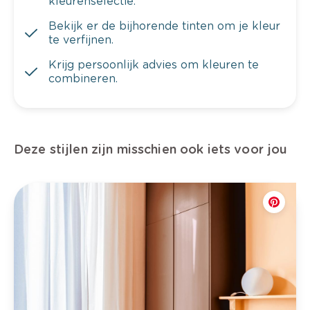
kleurenselectie.
Bekijk er de bijhorende tinten om je kleur
te verfijnen.
Krijg persoonlijk advies om kleuren te
combineren.
Deze stijlen zijn misschien ook iets voor jou