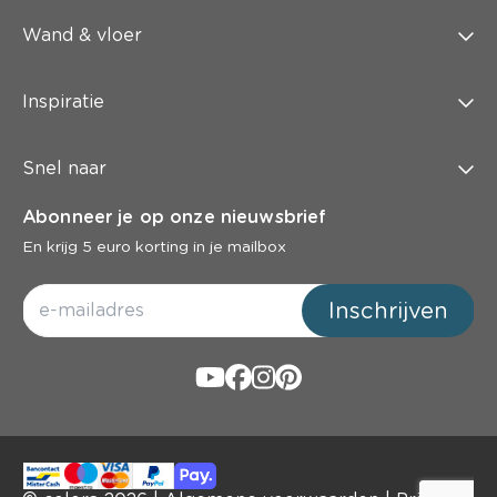
Wand & vloer
Inspiratie
Snel naar
Abonneer je op onze nieuwsbrief
En krijg 5 euro korting in je mailbox
Inschrijven