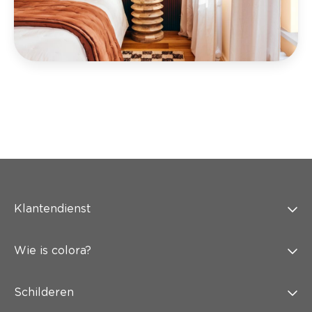
Klantendienst
Wie is colora?
Schilderen