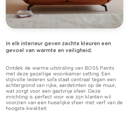
In elk interieur geven zachte kleuren een
gevoel van warmte en veiligheid.
Ontdek de warme uitstraling van BOSS Paints
met deze gezellige woonkamer setting. Een
stijlvolle lederen sofa staat centraal tegen een
achtergrond van rijke, aardetinten op de muur,
wat zorgt voor een gastvrije sfeer. Deze
inrichting is perfect voor wie zijn klanten wil
voorzien van een huiselijke sfeer met verf van de
hoogste kwaliteit.