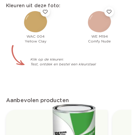
Kleuren uit deze foto:
WAC 004
WE M194
Yellow Clay
Comfy Nude
Klik op de kleuren:
Test, ontdek en bestel een kleurstaal
Aanbevolen producten