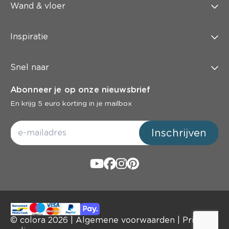
Wand & vloer
Inspiratie
Snel naar
Abonneer je op onze nieuwsbrief
En krijg 5 euro korting in je mailbox
Inschrijven
© colora
2026
|
Algemene voorwaarden
|
Privacy