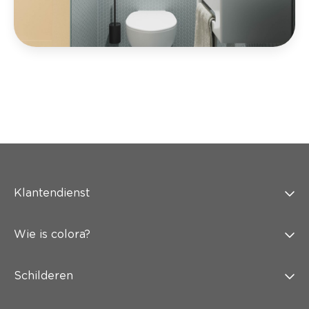
Klantendienst
Wie is colora?
Schilderen