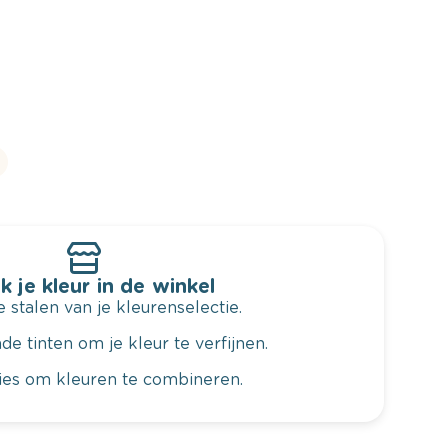
k je kleur in de winkel
 stalen van je kleurenselectie.
de tinten om je kleur te verfijnen.
vies om kleuren te combineren.