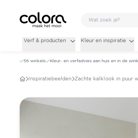
Verf & producten
Kleur en inspiratie
56 winkels
Kleur- en verfadvies aan huis en in de wink
Inspiratiebeelden
Zachte kalklook in puur w