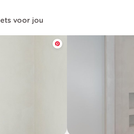
iets voor jou