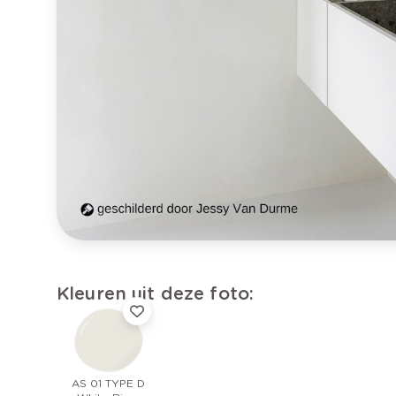
Kleuren uit deze foto:
AS 01 TYPE D