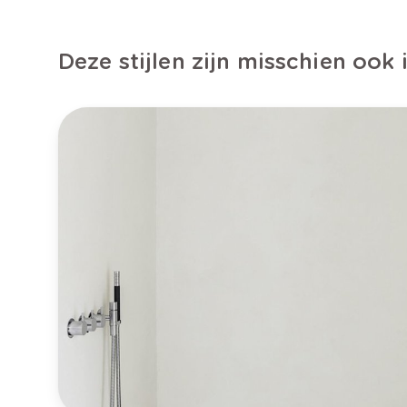
Deze stijlen zijn misschien ook 