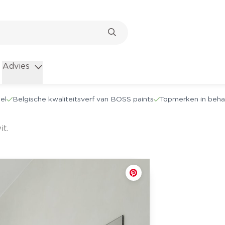
Advies
el
Belgische kwaliteitsverf van BOSS paints
Topmerken in beha
it.