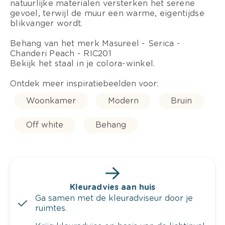
natuurlijke materialen versterken het serene
gevoel, terwijl de muur een warme, eigentijdse
blikvanger wordt.
Behang van het merk Masureel - Serica -
Chanderi Peach - RIC201
Bekijk het staal in je colora-winkel.
Ontdek meer inspiratiebeelden voor:
Woonkamer
Modern
Bruin
Off white
Behang
Kleuradvies aan huis
Ga samen met de kleuradviseur door je
ruimtes.