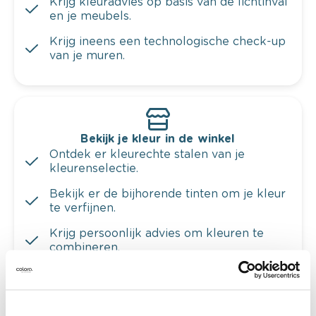
Krijg kleuradvies op basis van de lichtinval
en je meubels.
Krijg ineens een technologische check-up
van je muren.
Bekijk je kleur in de winkel
Ontdek er kleurechte stalen van je
kleurenselectie.
Bekijk er de bijhorende tinten om je kleur
te verfijnen.
Krijg persoonlijk advies om kleuren te
combineren.