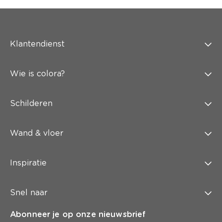
Klantendienst
Wie is colora?
Schilderen
Wand & vloer
Inspiratie
Snel naar
Abonneer je op onze nieuwsbrief