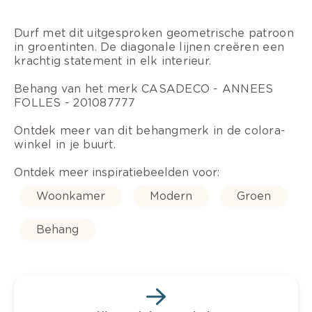
Durf met dit uitgesproken geometrische patroon
in groentinten. De diagonale lijnen creëren een
krachtig statement in elk interieur.
Behang van het merk CASADECO - ANNEES
FOLLES - 201087777
Ontdek meer van dit behangmerk in de colora-
winkel in je buurt.
Ontdek meer inspiratiebeelden voor:
Woonkamer
Modern
Groen
Behang