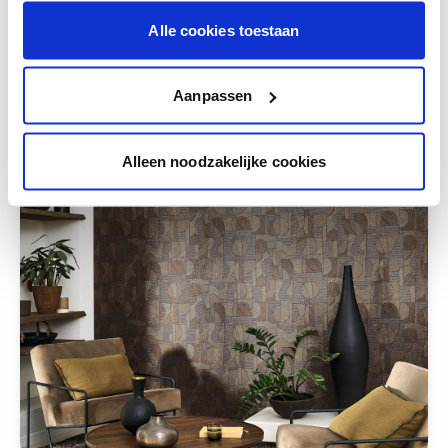
Alle cookies toestaan
Deze stijlen zijn misschien ook iets voor jou
Aanpassen
Alleen noodzakelijke cookies