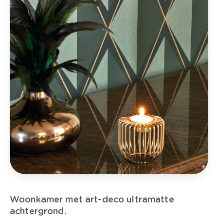
Woonkamer met art-deco ultramatte
achtergrond.