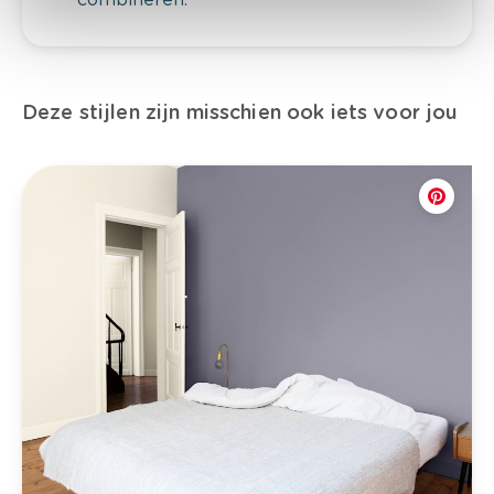
Deze stijlen zijn misschien ook iets voor jou