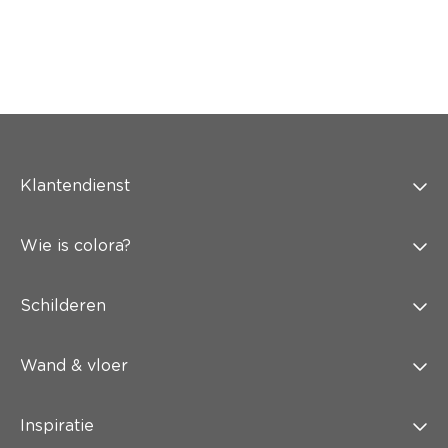
Klantendienst
Wie is colora?
Schilderen
Wand & vloer
Inspiratie