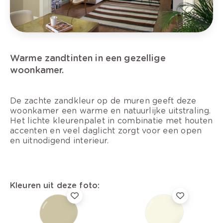
Warme zandtinten in een gezellige
woonkamer.
De zachte zandkleur op de muren geeft deze
woonkamer een warme en natuurlijke uitstraling.
Het lichte kleurenpalet in combinatie met houten
accenten en veel daglicht zorgt voor een open
en uitnodigend interieur.
Kleuren uit deze foto: