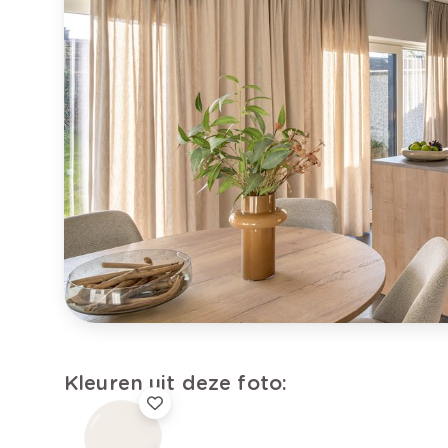
Kleuren uit deze foto: