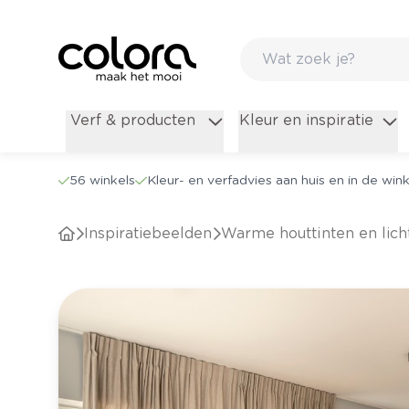
Verf & producten
Kleur en inspiratie
56 winkels
Kleur- en verfadvies aan huis en in de wink
Inspiratiebeelden
Warme houttinten en lich