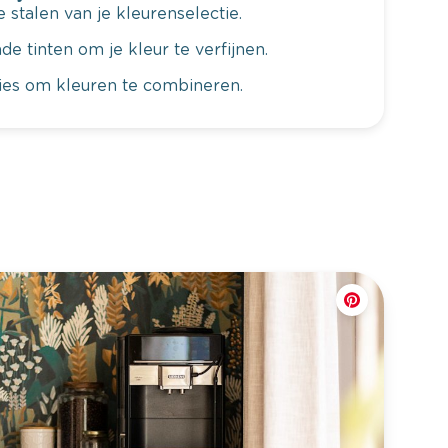
 stalen van je kleurenselectie.
de tinten om je kleur te verfijnen.
vies om kleuren te combineren.