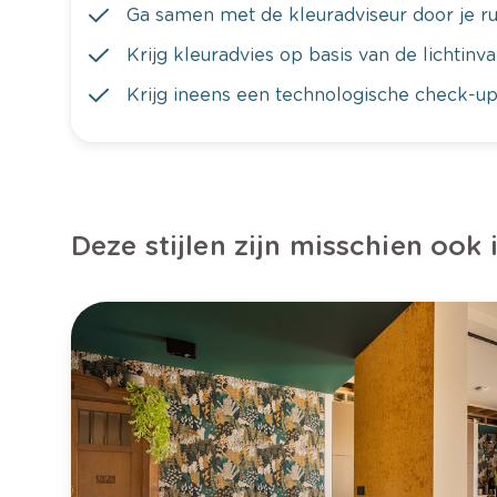
Ga samen met de kleuradviseur door je ru
Krijg kleuradvies op basis van de lichtinv
Krijg ineens een technologische check-up
Deze stijlen zijn misschien ook 