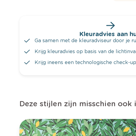
Kleuradvies aan hu
Ga samen met de kleuradviseur door je ru
Krijg kleuradvies op basis van de lichtinv
Krijg ineens een technologische check-up
Deze stijlen zijn misschien ook 