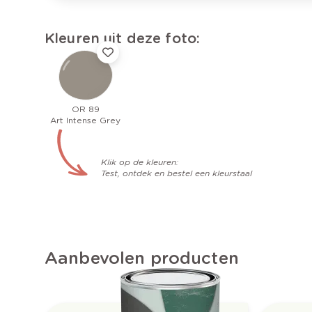
Kleuren uit deze foto:
OR 89
Art Intense Grey
Klik op de kleuren:
Test, ontdek en bestel een kleurstaal
Aanbevolen producten