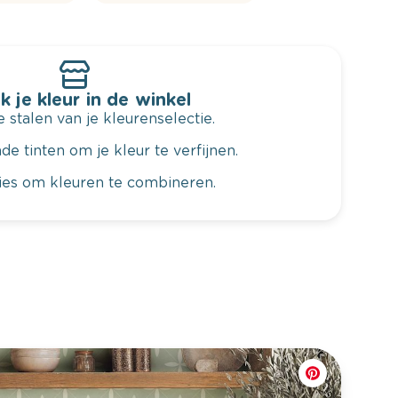
k je kleur in de winkel
 stalen van je kleurenselectie.
de tinten om je kleur te verfijnen.
vies om kleuren te combineren.