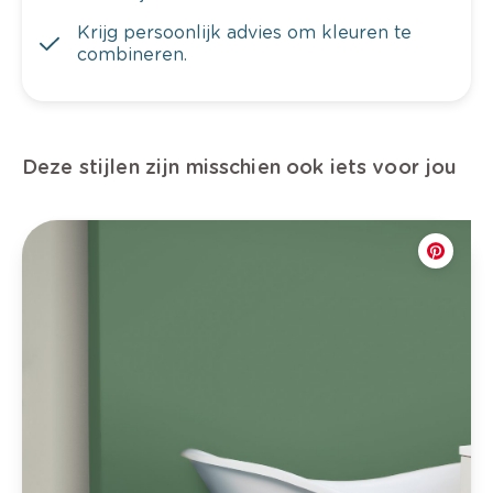
Krijg persoonlijk advies om kleuren te
combineren.
Deze stijlen zijn misschien ook iets voor jou