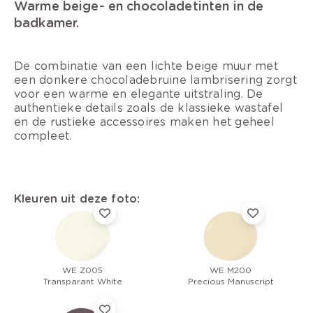
Warme beige- en chocoladetinten in de
badkamer.
De combinatie van een lichte beige muur met
een donkere chocoladebruine lambrisering zorgt
voor een warme en elegante uitstraling. De
authentieke details zoals de klassieke wastafel
en de rustieke accessoires maken het geheel
compleet.
Kleuren uit deze foto:
WE Z005
WE M200
Transparant White
Precious Manuscript