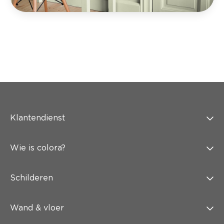
Klantendienst
Wie is colora?
Schilderen
Wand & vloer