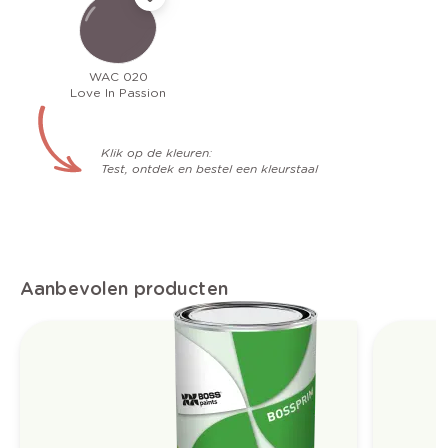
WAC 020
Love In Passion
Klik op de kleuren:
Test, ontdek en bestel een kleurstaal
Aanbevolen producten