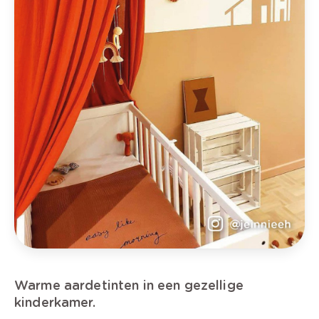
Warme aardetinten in een gezellige
kinderkamer.