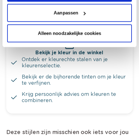
Krijg ineens een technologische check-up
Aanpassen
van je muren.
Alleen noodzakelijke cookies
Bekijk je kleur in de winkel
Ontdek er kleurechte stalen van je
kleurenselectie.
Bekijk er de bijhorende tinten om je kleur
te verfijnen.
Krijg persoonlijk advies om kleuren te
combineren.
Deze stijlen zijn misschien ook iets voor jou