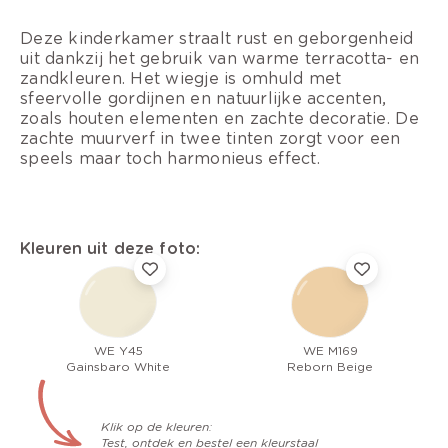
Deze kinderkamer straalt rust en geborgenheid
uit dankzij het gebruik van warme terracotta- en
zandkleuren. Het wiegje is omhuld met
sfeervolle gordijnen en natuurlijke accenten,
zoals houten elementen en zachte decoratie. De
zachte muurverf in twee tinten zorgt voor een
speels maar toch harmonieus effect.
Kleuren uit deze foto:
WE Y45
WE M169
Gainsbaro White
Reborn Beige
Klik op de kleuren:
Test, ontdek en bestel een kleurstaal