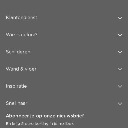
Klantendienst
Wie is colora?
Schilderen
Wand & vloer
Inspiratie
Snel naar
Abonneer je op onze nieuwsbrief
En krijg 5 euro korting in je mailbox