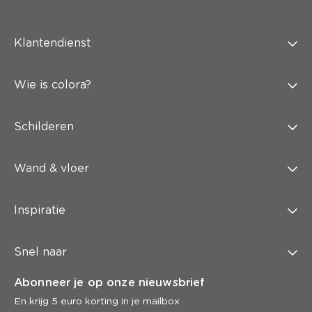
Klantendienst
Wie is colora?
Schilderen
Wand & vloer
Inspiratie
Snel naar
Abonneer je op onze nieuwsbrief
En krijg 5 euro korting in je mailbox