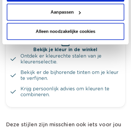
Krijg ineens een technologische check-up
Aanpassen
van je muren.
Alleen noodzakelijke cookies
Bekijk je kleur in de winkel
Ontdek er kleurechte stalen van je
kleurenselectie.
Bekijk er de bijhorende tinten om je kleur
te verfijnen.
Krijg persoonlijk advies om kleuren te
combineren.
Deze stijlen zijn misschien ook iets voor jou