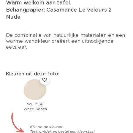
Warm welkom aan tafel.
Behangpapier: Casamance Le velours 2
Nude
De combinatie van natuurlijke materialen en een
warme wandkleur creëert een uitnodigende
eetsfeer.
Kleuren uit deze foto:
WE M136
White Beach
Klik op de kleuren:
Test, ontdek en bestel een kleurstaal