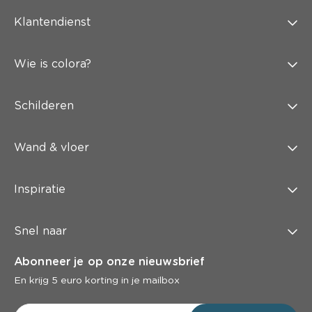
Klantendienst
Wie is colora?
Schilderen
Wand & vloer
Inspiratie
Snel naar
Abonneer je op onze nieuwsbrief
En krijg 5 euro korting in je mailbox