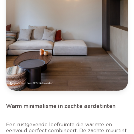
Warm minimalisme in zachte aardetinten
Een rustgevende leefruimte die warmte en
eenvoud perfect combineert. De zachte muurtint