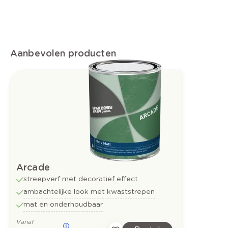
Aanbevolen producten
Arcade
streepverf met decoratief effect
ambachtelijke look met kwaststrepen
mat en onderhoudbaar
Vanaf