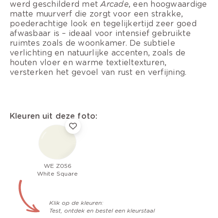
werd geschilderd met
Arcade
, een hoogwaardige
matte muurverf die zorgt voor een strakke,
poederachtige look en tegelijkertijd zeer goed
afwasbaar is – ideaal voor intensief gebruikte
ruimtes zoals de woonkamer. De subtiele
verlichting en natuurlijke accenten, zoals de
houten vloer en warme textieltexturen,
versterken het gevoel van rust en verfijning.
Kleuren uit deze foto:
WE Z056
White Square
Klik op de kleuren:
Test, ontdek en bestel een kleurstaal