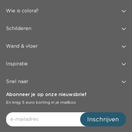
Wie is colora?
Schilderen
Wand & vloer
Inspiratie
Snel naar
Abonneer je op onze nieuwsbrief
En krijg 5 euro korting in je mailbox
Inschrijven