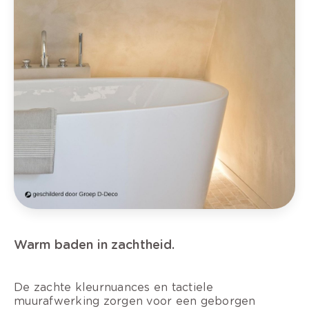
Warm baden in zachtheid.
De zachte kleurnuances en tactiele
muurafwerking zorgen voor een geborgen