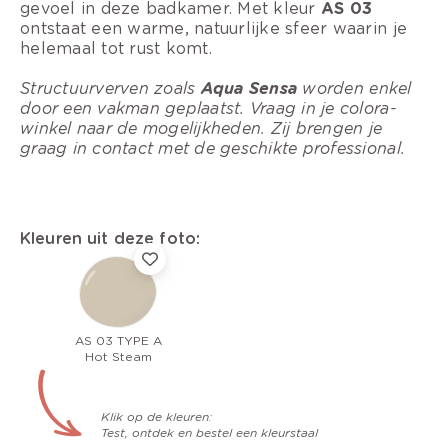
gevoel in deze badkamer. Met kleur
AS 03
ontstaat een warme, natuurlijke sfeer waarin je
helemaal tot rust komt.
Structuurverven zoals
Aqua Sensa
worden enkel
door een vakman geplaatst. Vraag in je colora-
winkel naar de mogelijkheden. Zij brengen je
graag in contact met de geschikte professional.
Kleuren uit deze foto:
AS 03 TYPE A
Hot Steam
Klik op de kleuren:
Test, ontdek en bestel een kleurstaal