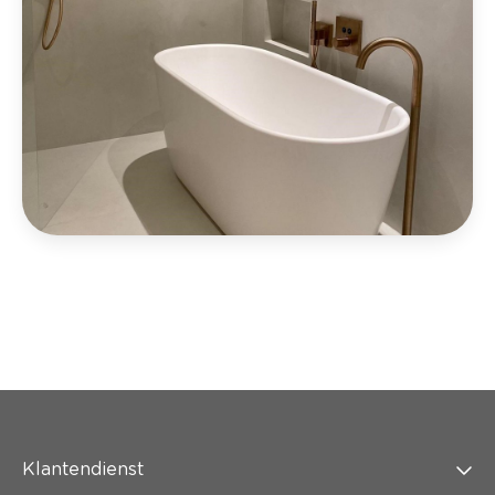
Klantendienst