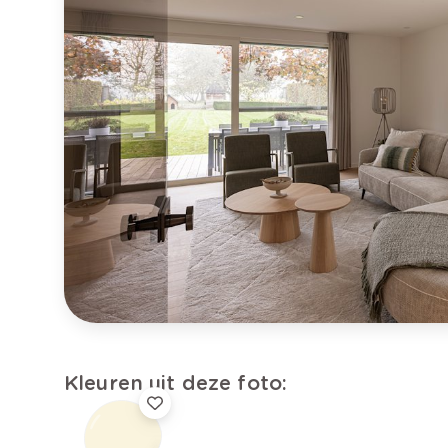
Kleuren uit deze foto: