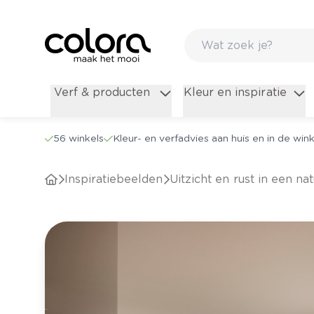
Verf & producten
Kleur en inspiratie
56 winkels
Kleur- en verfadvies aan huis en in de wink
Inspiratiebeelden
Uitzicht en rust in een na