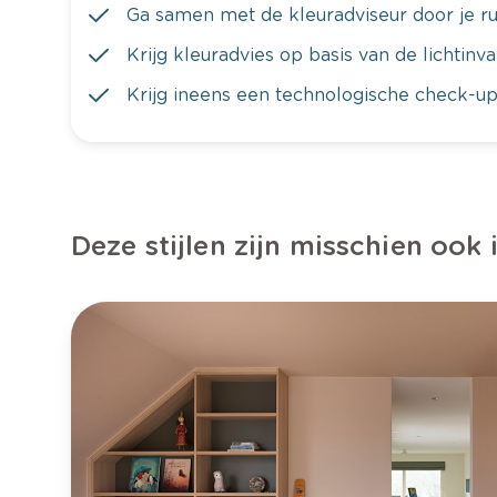
Ga samen met de kleuradviseur door je ru
Krijg kleuradvies op basis van de lichtinv
Krijg ineens een technologische check-up
Deze stijlen zijn misschien ook 