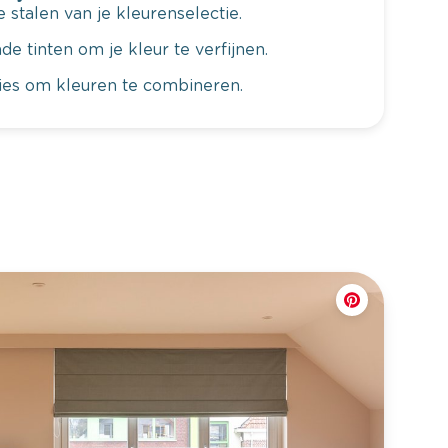
 stalen van je kleurenselectie.
de tinten om je kleur te verfijnen.
vies om kleuren te combineren.