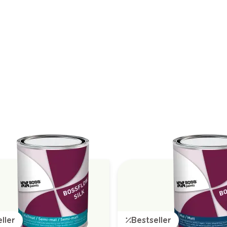
ller
Bestseller