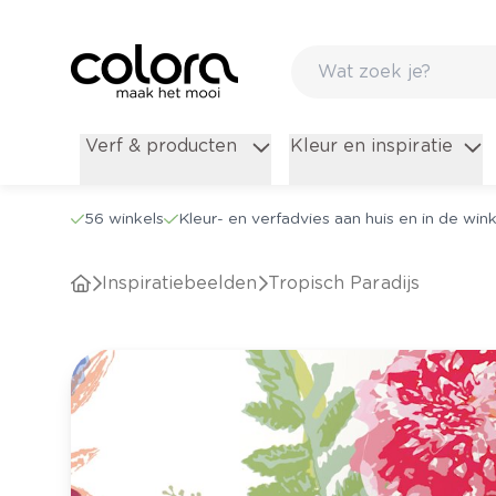
Verf & producten
Kleur en inspiratie
56 winkels
Kleur- en verfadvies aan huis en in de wink
Inspiratiebeelden
Tropisch Paradijs