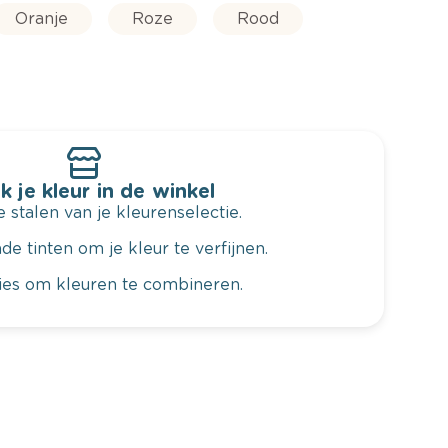
Oranje
Roze
Rood
k je kleur in de winkel
 stalen van je kleurenselectie.
de tinten om je kleur te verfijnen.
vies om kleuren te combineren.