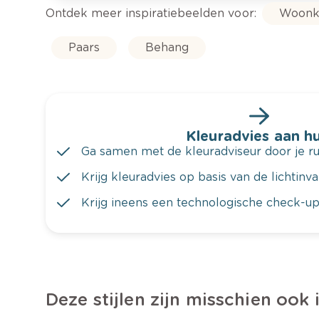
Ontdek meer inspiratiebeelden voor:
Woonk
Paars
Behang
Kleuradvies aan hu
Ga samen met de kleuradviseur door je ru
Krijg kleuradvies op basis van de lichtinv
Krijg ineens een technologische check-up
Deze stijlen zijn misschien ook 