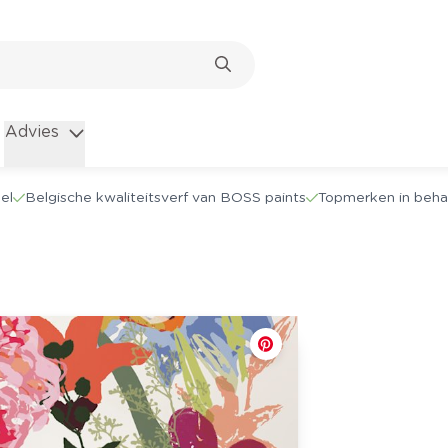
Advies
el
Belgische kwaliteitsverf van BOSS paints
Topmerken in beha