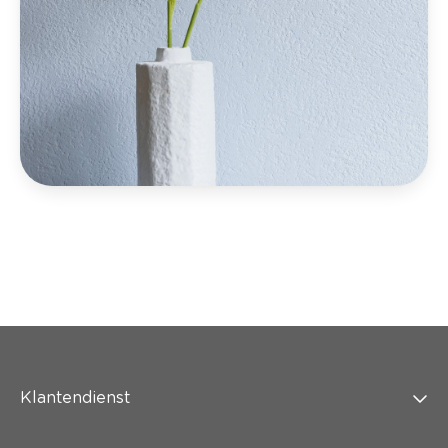
Klantendienst