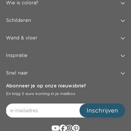
Wie is colora?
Schilderen
Wand & vloer
Inspiratie
Snel naar
Abonneer je op onze nieuwsbrief
En krijg 5 euro korting in je mailbox
Inschrijven