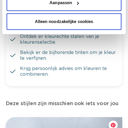
Aanpassen
Alleen noodzakelijke cookies
Bekijk je kleur in de winkel
Ontdek er kleurechte stalen van je
kleurenselectie.
Bekijk er de bijhorende tinten om je kleur
te verfijnen.
Krijg persoonlijk advies om kleuren te
combineren.
Deze stijlen zijn misschien ook iets voor jou