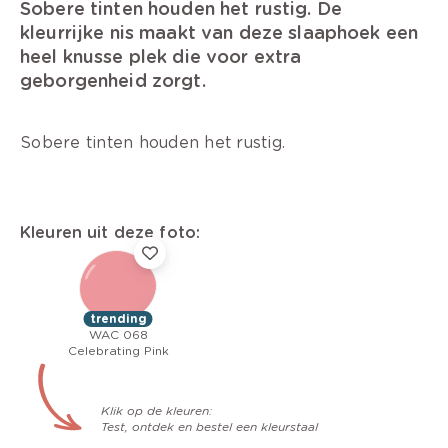
Sobere tinten houden het rustig. De
kleurrijke nis maakt van deze slaaphoek een
heel knusse plek die voor extra
geborgenheid zorgt.
Sobere tinten houden het rustig.
Kleuren uit deze foto:
trending
WAC 068
Celebrating Pink
Klik op de kleuren:
Test, ontdek en bestel een kleurstaal