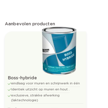
Aanbevolen producten
Boss-hybride
eindlaag voor muren en schrijnwerk in één
Identiek uitzicht op muren en hout .
exclusieve, strakke afwerking
(laktechnologie)