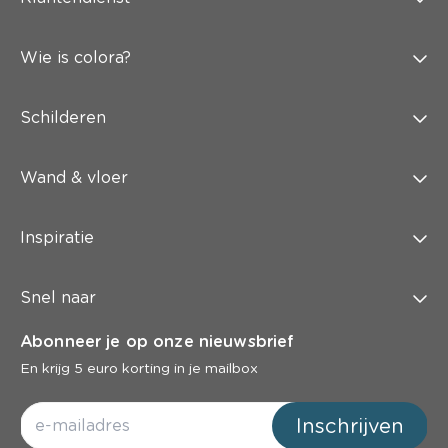
Wie is colora?
Schilderen
Wand & vloer
Inspiratie
Snel naar
Abonneer je op onze nieuwsbrief
En krijg 5 euro korting in je mailbox
Inschrijven