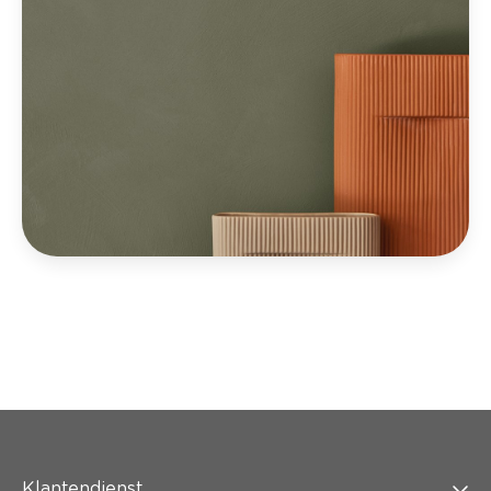
Klantendienst