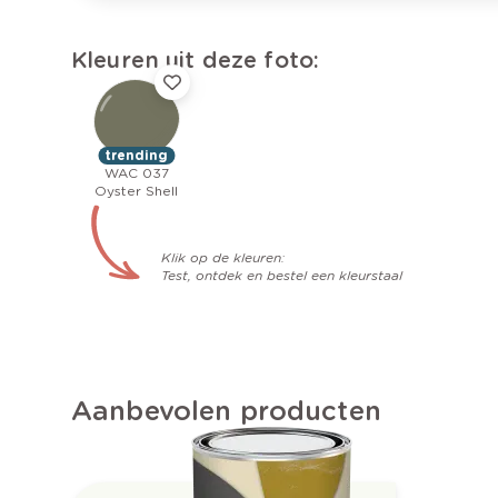
Kleuren uit deze foto:
trending
WAC 037
Oyster Shell
Klik op de kleuren:
Test, ontdek en bestel een kleurstaal
Aanbevolen producten