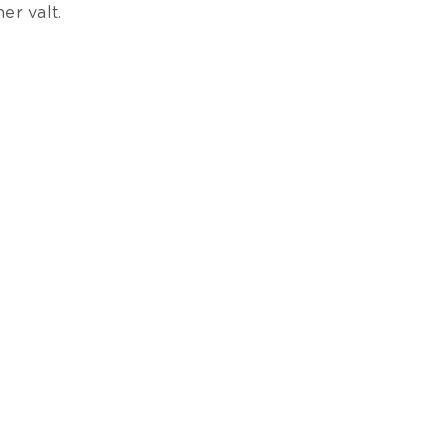
er valt.