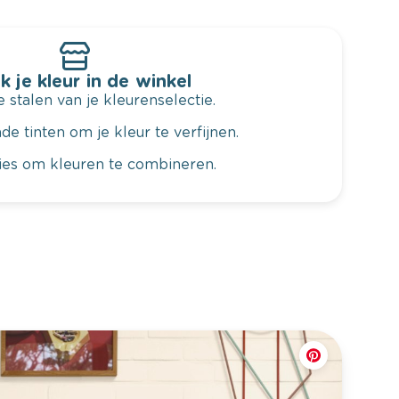
k je kleur in de winkel
 stalen van je kleurenselectie.
de tinten om je kleur te verfijnen.
vies om kleuren te combineren.