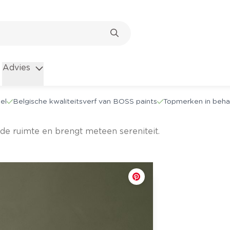
Advies
el
Belgische kwaliteitsverf van BOSS paints
Topmerken in beha
de ruimte en brengt meteen sereniteit.