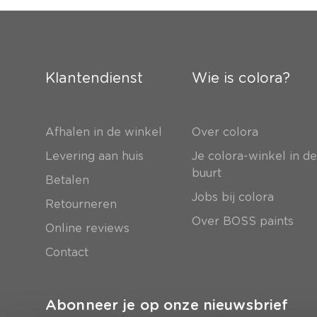
Klantendienst
Wie is colora?
Afhalen in de winkel
Over colora
Levering aan huis
Je colora-winkel in d
buurt
Betalen
Jobs bij colora
Retourneren
Over BOSS paints
Online reviews
Contact
Abonneer je op onze nieuwsbrief