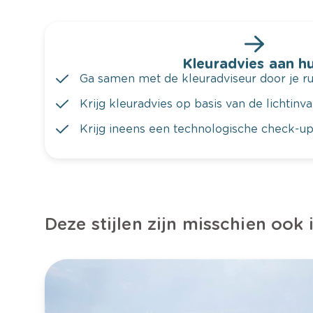
Kleuradvies aan hu
Ga samen met de kleuradviseur door je ru
Krijg kleuradvies op basis van de lichtinv
Krijg ineens een technologische check-up
Deze stijlen zijn misschien ook 