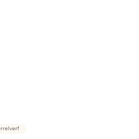
rrelverf