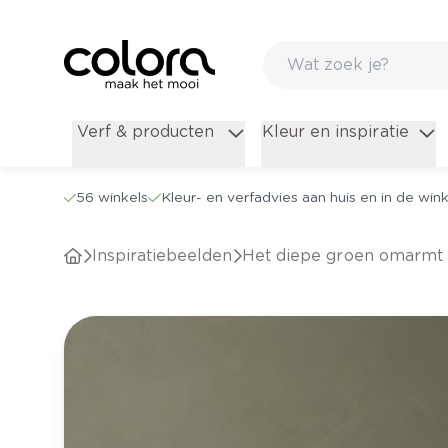
Verf & producten
Kleur en inspiratie
56 winkels
Kleur- en verfadvies aan huis en in de wink
Inspiratiebeelden
Het diepe groen omarmt 