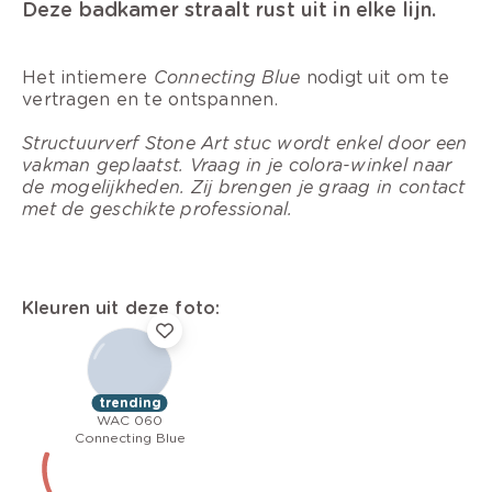
Deze badkamer straalt rust uit in elke lijn.
Het intiemere
Connecting Blue
nodigt uit om te
vertragen en te ontspannen.
Structuurverf Stone Art stuc wordt enkel door een
vakman geplaatst. Vraag in je colora-winkel naar
de mogelijkheden. Zij brengen je graag in contact
met de geschikte professional.
Kleuren uit deze foto:
trending
WAC 060
Connecting Blue