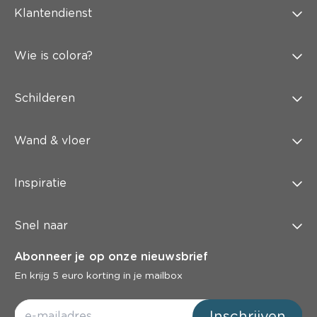
Klantendienst
Wie is colora?
Schilderen
Wand & vloer
Inspiratie
Snel naar
Abonneer je op onze nieuwsbrief
En krijg 5 euro korting in je mailbox
Inschrijven