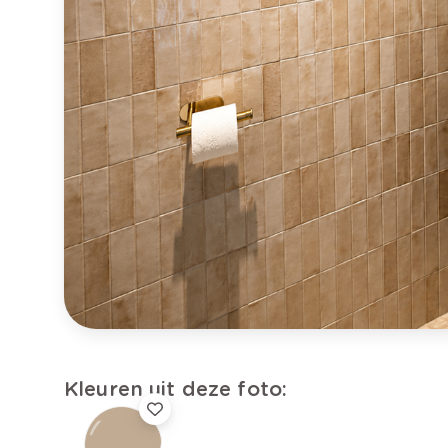
Kleuren uit deze foto: