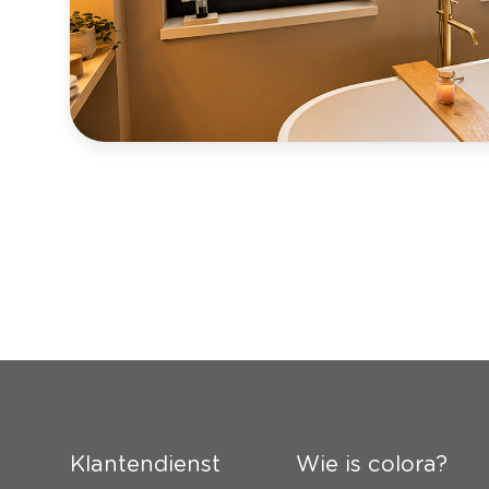
Klantendienst
Wie is colora?