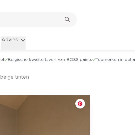
Advies
el
Belgische kwaliteitsverf van BOSS paints
Topmerken in beha
 beige tinten