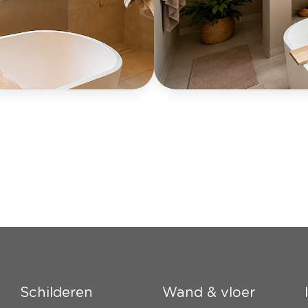
Schilderen
Wand & vloer