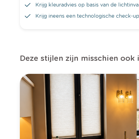
Krijg kleuradvies op basis van de lichtinv
Krijg ineens een technologische check-up
Deze stijlen zijn misschien ook 