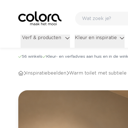
Verf & producten
Kleur en inspiratie
56 winkels
Kleur- en verfadvies aan huis en in de wink
Inspiratiebeelden
Warm toilet met subtiele