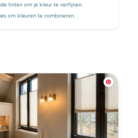
de tinten om je kleur te verfijnen.
vies om kleuren te combineren.