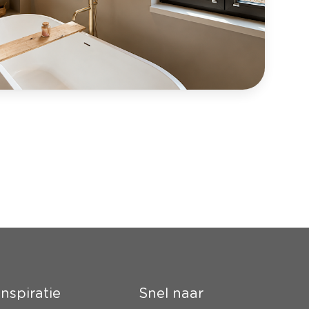
Inspiratie
Snel naar