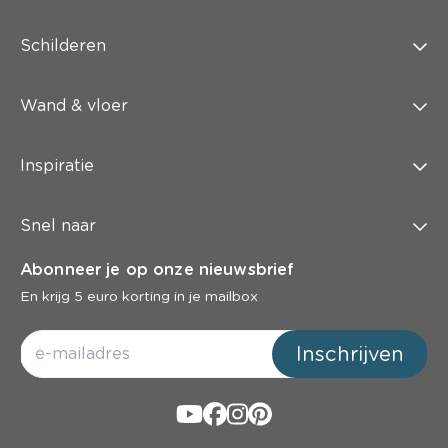
Schilderen
Wand & vloer
Inspiratie
Snel naar
Abonneer je op onze nieuwsbrief
En krijg 5 euro korting in je mailbox
Inschrijven