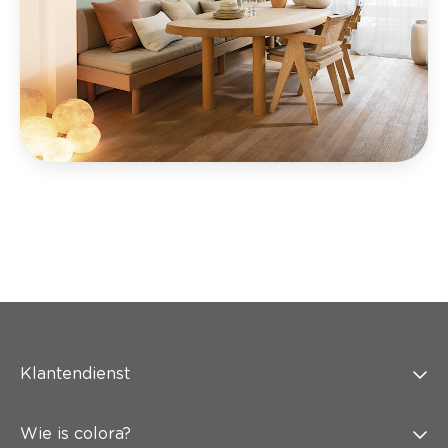
Klantendienst
Wie is colora?