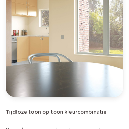
Tijdloze toon op toon kleurcombinatie