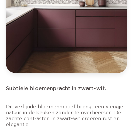
Subtiele bloemenpracht in zwart-wit.
Dit verfijnde bloemenmotief brengt een vleugje
natuur in de keuken zonder te overheersen. De
zachte contrasten in zwart-wit creëren rust en
elegantie.