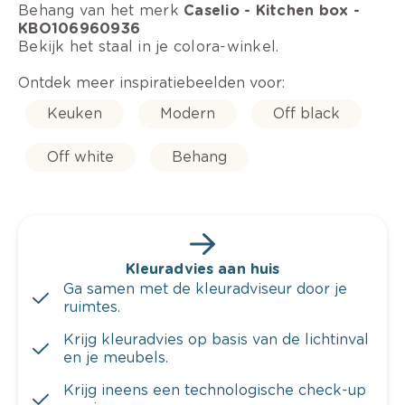
Behang van het merk
Caselio - Kitchen box -
KBO106960936
Bekijk het staal in je colora-winkel.
Ontdek meer inspiratiebeelden voor:
Keuken
Modern
Off black
Off white
Behang
Kleuradvies aan huis
Ga samen met de kleuradviseur door je
ruimtes.
Krijg kleuradvies op basis van de lichtinval
en je meubels.
Krijg ineens een technologische check-up