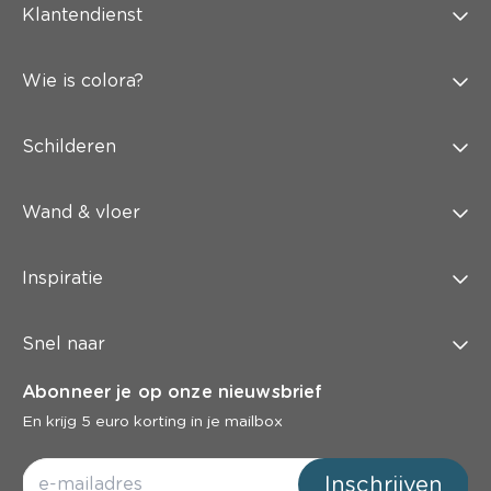
Klantendienst
Wie is colora?
Schilderen
Wand & vloer
Inspiratie
Snel naar
Abonneer je op onze nieuwsbrief
En krijg 5 euro korting in je mailbox
Inschrijven