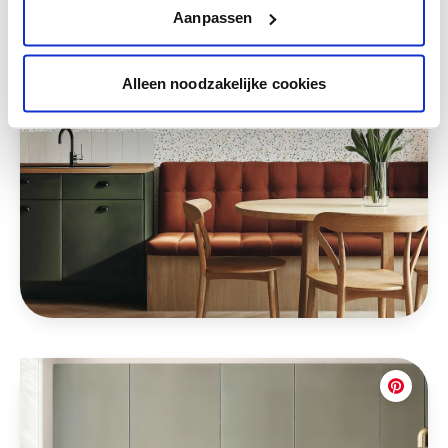
Aanpassen
Alleen noodzakelijke cookies