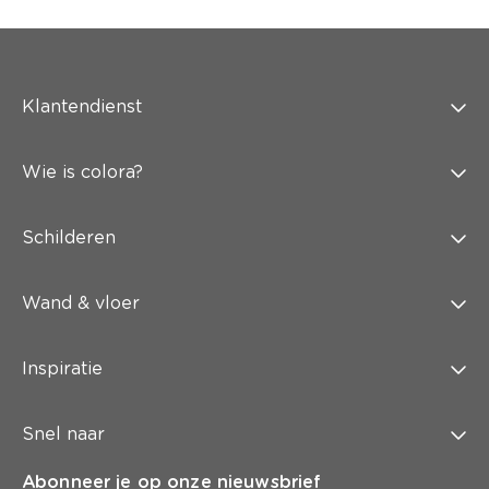
Klantendienst
Wie is colora?
Schilderen
Wand & vloer
Inspiratie
Snel naar
Abonneer je op onze nieuwsbrief