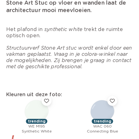
Stone Art Stuc op vloer en wanden laat de
architectuur mooi meevloeien.
Het plafond in
synthetic white
trekt de ruimte
optisch open.
Structuurverf Stone Art stuc wordt enkel door een
vakman geplaatst. Vraag in je colora-winkel naar
de mogelijkheden. Zij brengen je graag in contact
met de geschikte professional.
Kleuren uit deze foto:
trending
trending
WE M195
WAC 060
Synthetic White
Connecting Blue