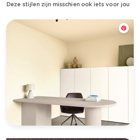
Deze stijlen zijn misschien ook iets voor jou