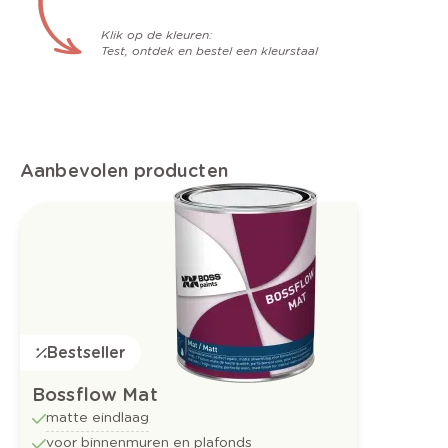
Klik op de kleuren:
Test, ontdek en bestel een kleurstaal
Aanbevolen producten
Bestseller
Bossflow Mat
matte eindlaag
voor binnenmuren en plafonds