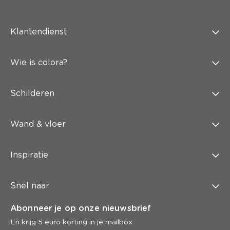
Klantendienst
Wie is colora?
Schilderen
Wand & vloer
Inspiratie
Snel naar
Abonneer je op onze nieuwsbrief
En krijg 5 euro korting in je mailbox