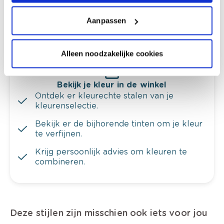
Krijg ineens een technologische check-up
Aanpassen
van je muren.
Alleen noodzakelijke cookies
Bekijk je kleur in de winkel
Ontdek er kleurechte stalen van je
kleurenselectie.
Bekijk er de bijhorende tinten om je kleur
te verfijnen.
Krijg persoonlijk advies om kleuren te
combineren.
Deze stijlen zijn misschien ook iets voor jou