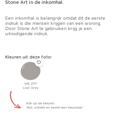
Stone Art in de inkomhal.
Een inkomhal is belangrijk omdat dit de eerste
indruk is die mensen krijgen van een woning.
Door Stone Art te gebruiken krijg je een
uitnodigende indruk.
Kleuren uit deze foto:
WE Z117
Lost Grey
Klik op de kleuren:
Test, ontdek en bestel een kleurstaal