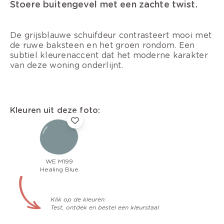
Stoere buitengevel met een zachte twist.
De grijsblauwe schuifdeur contrasteert mooi met
de ruwe baksteen en het groen rondom. Een
subtiel kleurenaccent dat het moderne karakter
van deze woning onderlijnt.
Kleuren uit deze foto:
WE M199
Healing Blue
Klik op de kleuren:
Test, ontdek en bestel een kleurstaal