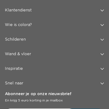
Klantendienst
Wie is colora?
Schilderen
Wand & vloer
Inspiratie
Snel naar
Abonneer je op onze nieuwsbrief
En krijg 5 euro korting in je mailbox