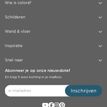
Wie is colora?
Schilderen
Wand & vloer
Inspiratie
Snel naar
Abonneer je op onze nieuwsbrief
En krijg 5 euro korting in je mailbox
Inschrijven