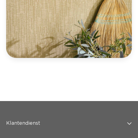
Klantendienst