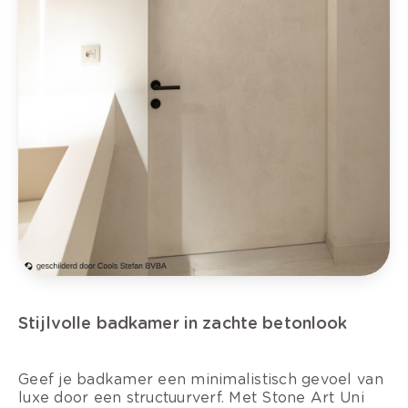
Stijlvolle badkamer in zachte betonlook
Geef je badkamer een minimalistisch gevoel van
luxe door een structuurverf. Met Stone Art Uni