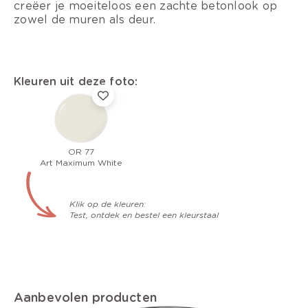
creëer je moeiteloos een zachte betonlook op
zowel de muren als deur.
Kleuren uit deze foto:
OR 77
Art Maximum White
Klik op de kleuren:
Test, ontdek en bestel een kleurstaal
Aanbevolen producten