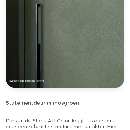
Statementdeur in mosgroen
Dankzij de Stone Art Color krijgt deze groene
deur een robuuste structuur met karakter. Hier