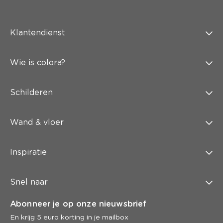
Klantendienst
Wie is colora?
Schilderen
Wand & vloer
Inspiratie
Snel naar
Abonneer je op onze nieuwsbrief
En krijg 5 euro korting in je mailbox