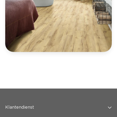
Klantendienst