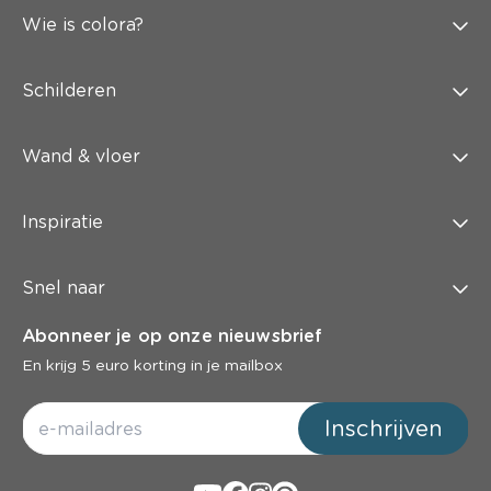
Wie is colora?
Schilderen
Wand & vloer
Inspiratie
Snel naar
Abonneer je op onze nieuwsbrief
En krijg 5 euro korting in je mailbox
Inschrijven