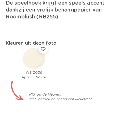
De speelhoek krijgt een speels accent
dankzij een vrolijk behangpapier van
Roomblush (RB255)
Kleuren uit deze foto:
WE Z039
Apricot White
Klik op de kleuren:
Test, ontdek en bestel een kleurstaal