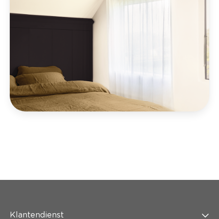
Klantendienst