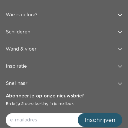
Wie is colora?
Schilderen
Wand & vloer
Inspiratie
Snel naar
Abonneer je op onze nieuwsbrief
En krijg 5 euro korting in je mailbox
Inschrijven