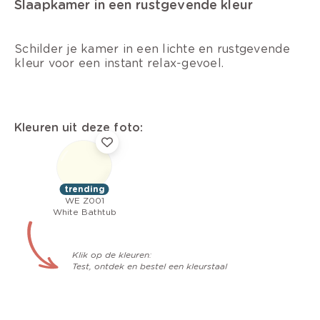
Slaapkamer in een rustgevende kleur
Schilder je kamer in een lichte en rustgevende
kleur voor een instant relax-gevoel.
Kleuren uit deze foto:
trending
WE Z001
White Bathtub
Klik op de kleuren:
Test, ontdek en bestel een kleurstaal