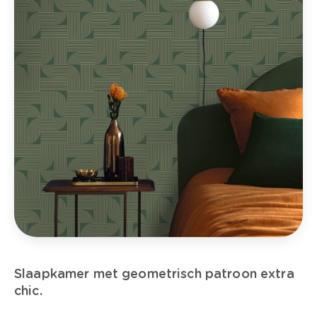
Slaapkamer met geometrisch patroon extra
chic.