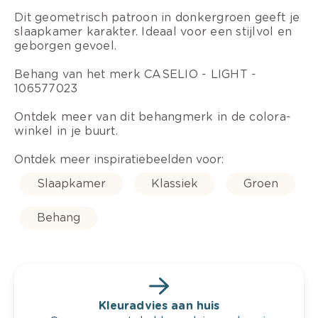
Dit geometrisch patroon in donkergroen geeft je
slaapkamer karakter. Ideaal voor een stijlvol en
geborgen gevoel.
Behang van het merk CASELIO - LIGHT -
106577023
Ontdek meer van dit behangmerk in de colora-
winkel in je buurt.
Ontdek meer inspiratiebeelden voor:
Slaapkamer
Klassiek
Groen
Behang
Kleuradvies aan huis