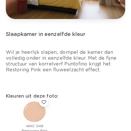
Slaapkamer in eenzelfde kleur
Wil je heerlijk slapen, dompel de kamer dan
volledig onder in eenzelfde kleur. Met de fijne
structuur van korrelverf Puntofino krijgt het
Restoring Pink een fluweelzacht effect.
Kleuren uit deze foto:
WAC 048
Restoring Pink