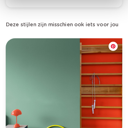
Deze stijlen zijn misschien ook iets voor jou