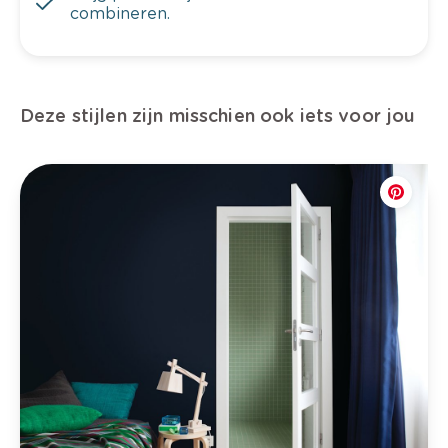
combineren.
Deze stijlen zijn misschien ook iets voor jou