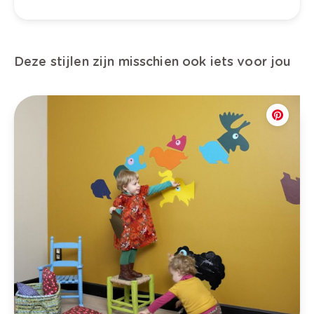
Deze stijlen zijn misschien ook iets voor jou