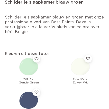
Schilder je slaapkamer blauw groen.
Schilder je slaapkamer blauw en groen met onze
professionele verf van Boss Paints. Deze is
verkrijgbaar in alle verfwinkels van colora over
héél België.
Kleuren uit deze foto:
WE Y01
RAL 9010
Gentle Green
Zuiver Wit