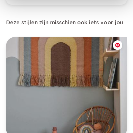
Deze stijlen zijn misschien ook iets voor jou