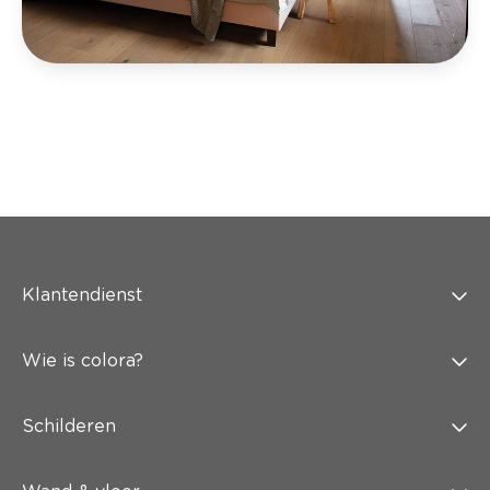
Klantendienst
Wie is colora?
Schilderen