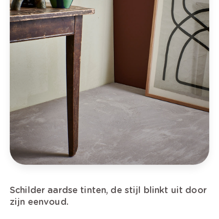
Schilder aardse tinten, de stijl blinkt uit door
zijn eenvoud.