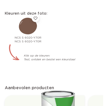
Kleuren uit deze foto:
NCS S 6020-Y70R
NCS S 6020-Y70R
Klik op de kleuren:
Test, ontdek en bestel een kleurstaal
Aanbevolen producten