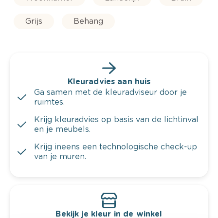
Grijs
Behang
Kleuradvies aan huis
Ga samen met de kleuradviseur door je
ruimtes.
Krijg kleuradvies op basis van de lichtinval
en je meubels.
Krijg ineens een technologische check-up
van je muren.
Bekijk je kleur in de winkel