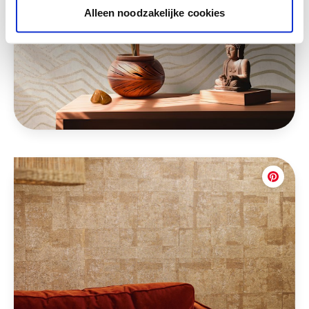
Alleen noodzakelijke cookies