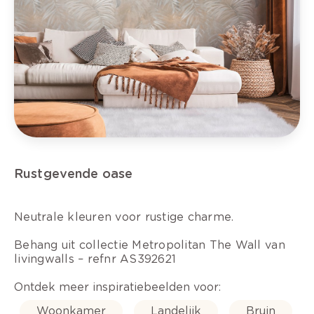
Rustgevende oase
Neutrale kleuren voor rustige charme.
Behang uit collectie Metropolitan The Wall van
livingwalls – refnr AS392621
Ontdek meer inspiratiebeelden voor:
Woonkamer
Landelijk
Bruin