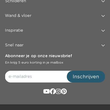
Schilderen
Wand & vloer
Inspiratie
Snel naar
Abonneer je op onze nieuwsbrief
En krijg 5 euro korting in je mailbox
Inschrijven