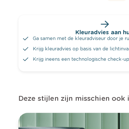
Kleuradvies aan hu
Ga samen met de kleuradviseur door je ru
Krijg kleuradvies op basis van de lichtinv
Krijg ineens een technologische check-up
Deze stijlen zijn misschien ook 