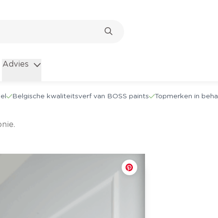
Advies
el
Belgische kwaliteitsverf van BOSS paints
Topmerken in beha
nie.