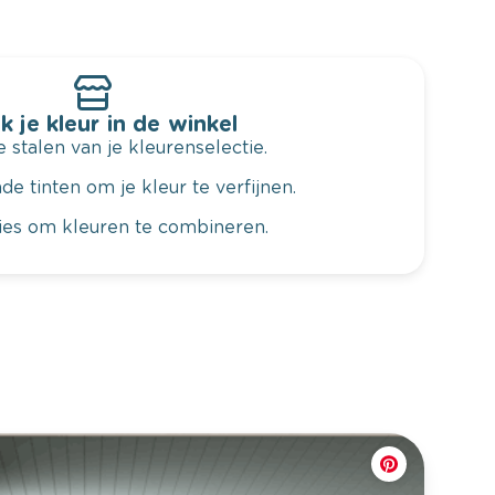
k je kleur in de winkel
 stalen van je kleurenselectie.
de tinten om je kleur te verfijnen.
vies om kleuren te combineren.